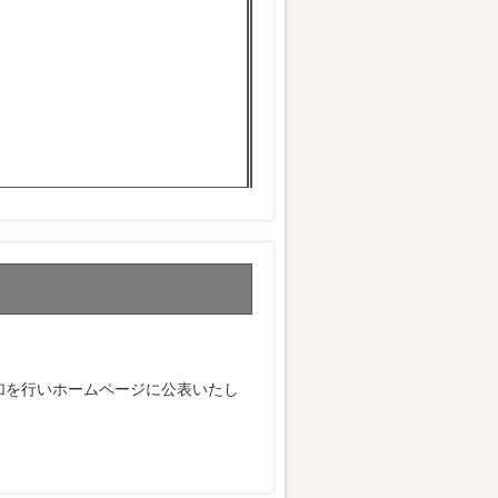
加を行いホームページに公表いたし