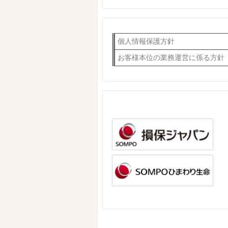
個人情報保護方針
お客様本位の業務運営に係る方針